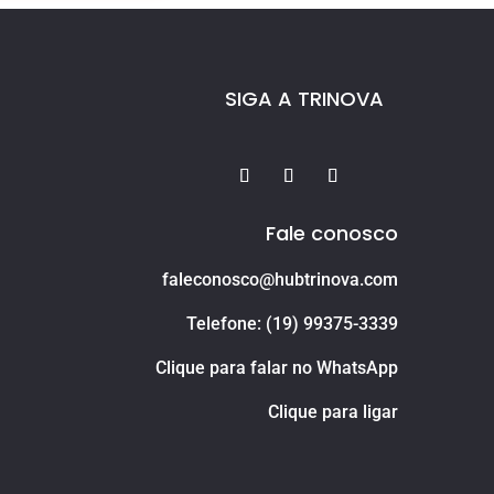
SIGA A TRINOVA
Fale conosco
faleconosco@hubtrinova.com
Telefone: (19) 99375-3339
Clique para falar no WhatsApp
Clique para ligar