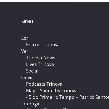
MENU
Ler
Edições Trinova
Ver
Trinova News
Lives Trinova
Social
Ouvir
Podcasts Trinova
Magic Sound by Trinova
45 do Primeiro Tempo – Patrick Santo
Interagir