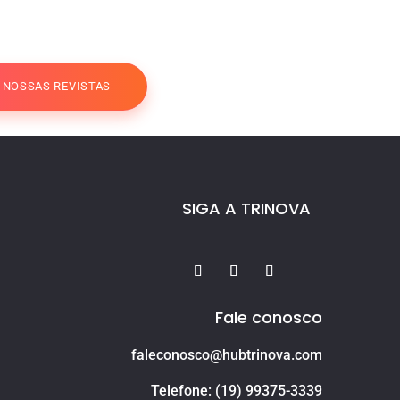
A NOSSAS REVISTAS
SIGA A TRINOVA
Fale conosco
faleconosco@hubtrinova.com
Telefone: (19) 99375-3339