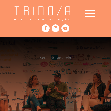
Setembro amarelo