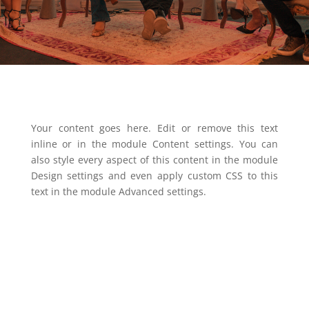
Your content goes here. Edit or remove this text
inline or in the module Content settings. You can
also style every aspect of this content in the module
Design settings and even apply custom CSS to this
text in the module Advanced settings.