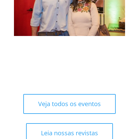
Veja todos os eventos
Leia nossas revistas