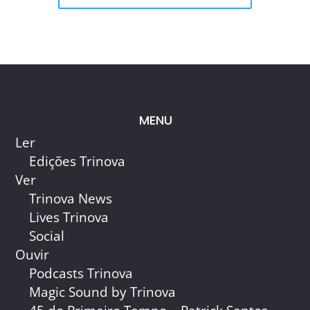
MENU
Ler
Edições Trinova
Ver
Trinova News
Lives Trinova
Social
Ouvir
Podcasts Trinova
Magic Sound by Trinova