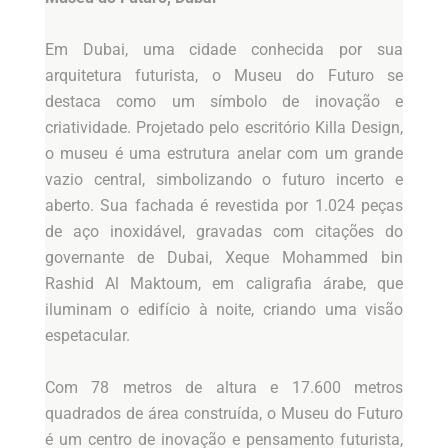
Em Dubai, uma cidade conhecida por sua
arquitetura futurista, o Museu do Futuro se
destaca como um símbolo de inovação e
criatividade. Projetado pelo escritório Killa Design,
o museu é uma estrutura anelar com um grande
vazio central, simbolizando o futuro incerto e
aberto. Sua fachada é revestida por 1.024 peças
de aço inoxidável, gravadas com citações do
governante de Dubai, Xeque Mohammed bin
Rashid Al Maktoum, em caligrafia árabe, que
iluminam o edifício à noite, criando uma visão
espetacular.
Com 78 metros de altura e 17.600 metros
quadrados de área construída, o Museu do Futuro
é um centro de inovação e pensamento futurista,