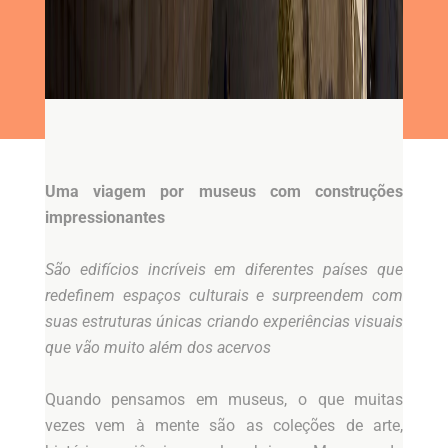
Uma viagem por museus com construções
impressionantes
São edifícios incríveis em diferentes países que
redefinem espaços culturais e surpreendem com
suas estruturas únicas criando experiências visuais
que vão muito além dos acervos
Quando pensamos em museus, o que muitas
vezes vem à mente são as coleções de arte,