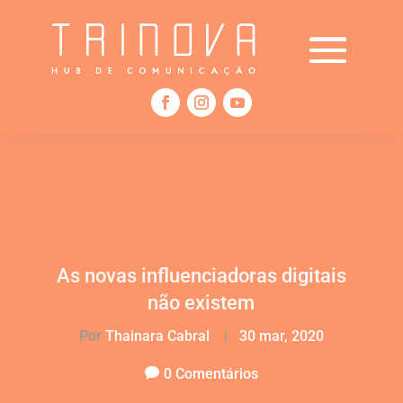
As novas influenciadoras digitais
não existem
Por
Thainara Cabral
|
30 mar, 2020
0 Comentários