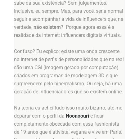
sabe da sua existência? Sem julgamentos.
Inclusive, eu sempre. Mas, para você, seria normal
seguir e acompanhar a vida de influencers que, na
verdade,
não existem
? Porque agora essa é a
realidade da internet: influencers digitais virtuais.
Confuso? Eu explico: existe uma onda crescente
na internet de perfis de personalidades que na real
são uma CGI (imagem gerada por computação)
criados em programas de modelagem 3D e que
surpreendem pelo hiperrealismo. Ou seja, há uma
geração de influenciadores que só existem online.
Na teoria eu achei tudo isso muito bizarro, até me
deparar com o perfil da
Noonoouri
e ficar
completamente obcecada com essa fashionista
de 19 anos que é ativista, vegana e vive em Paris.