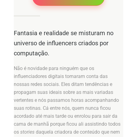
Fantasia e realidade se misturam no
universo de influencers criados por
computação.
Não é novidade para ninguém que os
influenciadores digitais tomaram conta das
nossas redes sociais. Eles ditam tendências e
propagam suas ideais sobre as mais variadas
vertentes e nós passamos horas acompanhando
suas rotinas. Cá entre nós, quem nunca ficou
acordado até mais tarde ou enrolou para sair da
cama de manhã porque ficou ali assistindo todos
os
stories
daquela criadora de conteúdo que nem