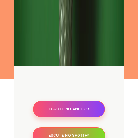
ESCUTE NO ANCHOR
ESCUTE NO SPOTIFY