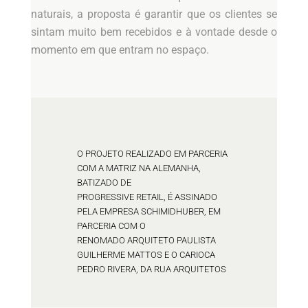
naturais, a proposta é garantir que os clientes se
sintam muito bem recebidos e à vontade desde o
momento em que entram no espaço.
O PROJETO REALIZADO EM PARCERIA
COM A MATRIZ NA ALEMANHA,
BATIZADO DE
PROGRESSIVE RETAIL, É ASSINADO
PELA EMPRESA SCHIMIDHUBER, EM
PARCERIA COM O
RENOMADO ARQUITETO PAULISTA
GUILHERME MATTOS E O CARIOCA
PEDRO RIVERA, DA RUA ARQUITETOS