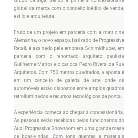
Grupo Caraigá, sendo a primeira concessionária
global da marca com o conceito inédito de venda,
estilo e arquitetura.
Fruto de um projeto em parceria com a matriz na
Alemanha, o novo espaço, batizado de Progressive
Retail, é assinado pela empresa Schimidhuber, em
parceria com o renomado arquiteto paulista
Guilherme Mattos e o carioca Pedro Rivera, da Rua
Arquitetos. Com 750 metros quadrados, a aposta é
em um conceito de galeria de arte, onde os
automóveis estão dispostos entre amplos quadros
retroiluminados e recursos tecnológicos de ponta.
A experiência começa ao chegar à concessionária.
As pessoas serão recebidas pelos funcionários do
Audi Progressive Showroom em uma grande mesa
de boas-vindas. Com tons quentes e materiais