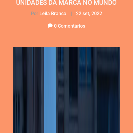
UNIDADES DA MARCA NO MUNDO
Por
Leila Branco
|
22 set, 2022
0 Comentários