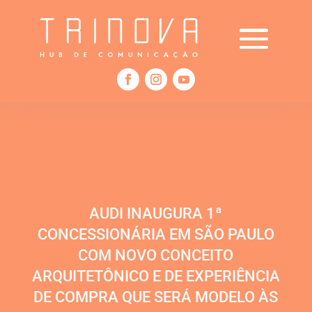
AUDI INAUGURA 1ª
CONCESSIONÁRIA EM SÃO PAULO
COM NOVO CONCEITO
ARQUITETÔNICO E DE EXPERIÊNCIA
DE COMPRA QUE SERÁ MODELO ÀS