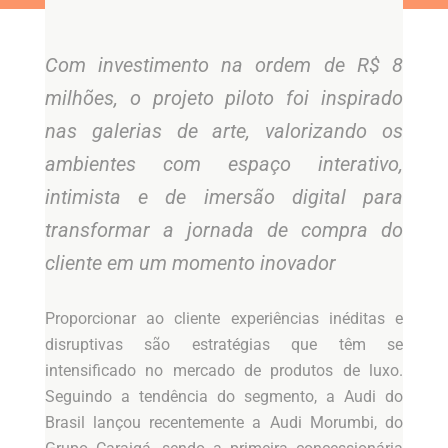
Com investimento na ordem de R$ 8
milhões, o projeto piloto foi inspirado
nas galerias de arte, valorizando os
ambientes com espaço interativo,
intimista e de imersão digital para
transformar a jornada de compra do
cliente em um momento inovador
Proporcionar ao cliente experiências inéditas e
disruptivas são estratégias que têm se
intensificado no mercado de produtos de luxo.
Seguindo a tendência do segmento, a Audi do
Brasil lançou recentemente a Audi Morumbi, do