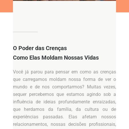
O Poder das Crenças
Como Elas Moldam Nossas Vidas
Você já parou para pensar em como as crenças
que carregamos moldam nossa forma de ver o
mundo e de nos comportarmos? Muitas vezes,
sequer percebemos que estamos agindo sob a
influência de ideias profundamente enraizadas,
que herdamos da família, da cultura ou de
experiências passadas. Elas afetam nossos
relacionamentos, nossas decisões profissionais,