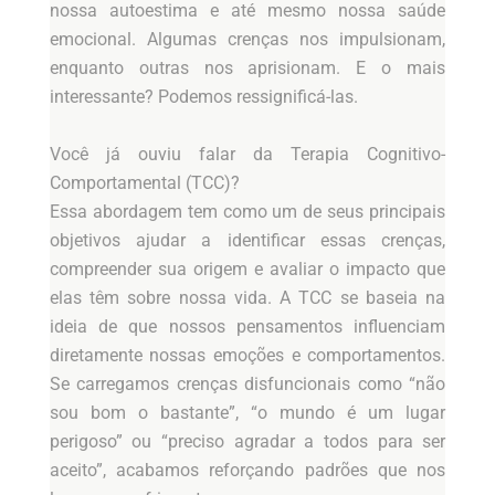
nossa autoestima e até mesmo nossa saúde
emocional. Algumas crenças nos impulsionam,
enquanto outras nos aprisionam. E o mais
interessante? Podemos ressignificá-las.
Você já ouviu falar da Terapia Cognitivo-
Comportamental (TCC)?
Essa abordagem tem como um de seus principais
objetivos ajudar a identificar essas crenças,
compreender sua origem e avaliar o impacto que
elas têm sobre nossa vida. A TCC se baseia na
ideia de que nossos pensamentos influenciam
diretamente nossas emoções e comportamentos.
Se carregamos crenças disfuncionais como “não
sou bom o bastante”, “o mundo é um lugar
perigoso” ou “preciso agradar a todos para ser
aceito”, acabamos reforçando padrões que nos