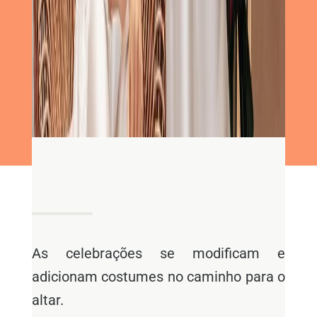
As celebrações se modificam e
adicionam costumes no caminho para o
altar.