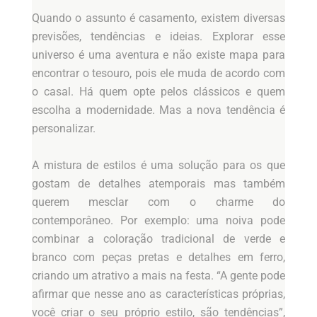
Quando o assunto é casamento, existem diversas
previsões, tendências e ideias. Explorar esse
universo é uma aventura e não existe mapa para
encontrar o tesouro, pois ele muda de acordo com
o casal. Há quem opte pelos clássicos e quem
escolha a modernidade. Mas a nova tendência é
personalizar.
A mistura de estilos é uma solução para os que
gostam de detalhes atemporais mas também
querem mesclar com o charme do
contemporâneo. Por exemplo: uma noiva pode
combinar a coloração tradicional de verde e
branco com peças pretas e detalhes em ferro,
criando um atrativo a mais na festa. “A gente pode
afirmar que nesse ano as características próprias,
você criar o seu próprio estilo, são tendências”,