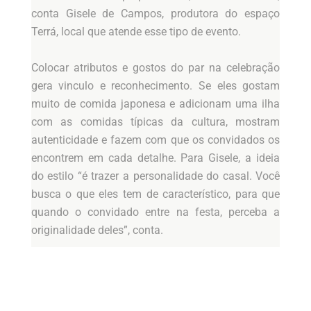
conta Gisele de Campos, produtora do espaço
Terrá, local que atende esse tipo de evento.
Colocar atributos e gostos do par na celebração
gera vinculo e reconhecimento. Se eles gostam
muito de comida japonesa e adicionam uma ilha
com as comidas típicas da cultura, mostram
autenticidade e fazem com que os convidados os
encontrem em cada detalhe. Para Gisele, a ideia
do estilo “é trazer a personalidade do casal. Você
busca o que eles tem de característico, para que
quando o convidado entre na festa, perceba a
originalidade deles”, conta.