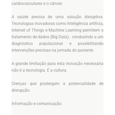
cardiovasculares e o câncer.
A saúde precisa de uma solução disruptiva.
Tecnologias inovadoras como Inteligência artificia,
Internet of Things e Machine Learning permitem o
tratamento de dados (Big Data), conduzindo a um
diagnóstico populacional e possibilitando
intervenções precisas na jornada do paciente.
A grande limitação para esta inovação necessária
não é a tecnologia. É a cultura.
Crenças que postergam a potencialidade de
disrupção.
Informação e comunicação.