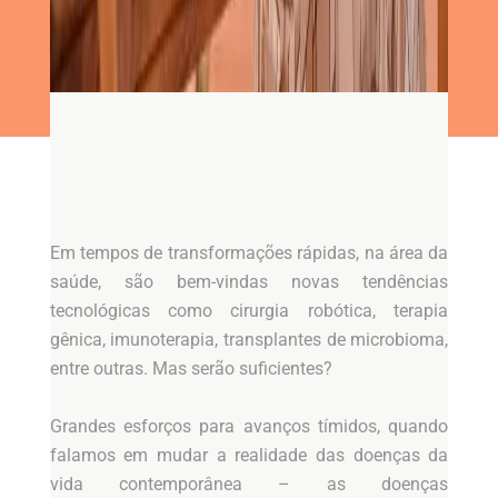
Em tempos de transformações rápidas, na área da
saúde, são bem-vindas novas tendências
tecnológicas como cirurgia robótica, terapia
gênica, imunoterapia, transplantes de microbioma,
entre outras. Mas serão suficientes?
Grandes esforços para avanços tímidos, quando
falamos em mudar a realidade das doenças da
vida contemporânea – as doenças