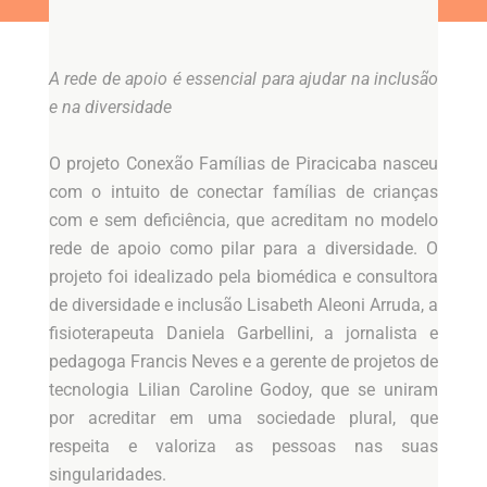
A rede de apoio é essencial para ajudar na inclusão
e na diversidade
O projeto Conexão Famílias de Piracicaba nasceu
com o intuito de conectar famílias de crianças
com e sem deficiência, que acreditam no modelo
rede de apoio como pilar para a diversidade. O
projeto foi idealizado pela biomédica e consultora
de diversidade e inclusão Lisabeth Aleoni Arruda, a
fisioterapeuta Daniela Garbellini, a jornalista e
pedagoga Francis Neves e a gerente de projetos de
tecnologia Lilian Caroline Godoy, que se uniram
por acreditar em uma sociedade plural, que
respeita e valoriza as pessoas nas suas
singularidades.