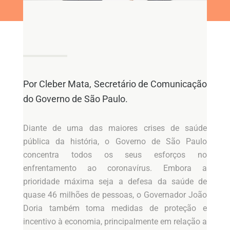
Por Cleber Mata, Secretário de Comunicação
do Governo de São Paulo.
Diante de uma das maiores crises de saúde
pública da história, o Governo de São Paulo
concentra todos os seus esforços no
enfrentamento ao coronavírus. Embora a
prioridade máxima seja a defesa da saúde de
quase 46 milhões de pessoas, o Governador João
Doria também toma medidas de proteção e
incentivo à economia, principalmente em relação a