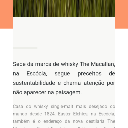
Sede da marca de whisky The Macallan,
na Escócia, segue preceitos de
sustentabilidade e chama atenção por
não aparecer na paisagem.
Casa do whisky single-malt mais desejado do
mundo desde 1824, Easter Elchies, na Escócia,
também é o endereço da nova destilaria The