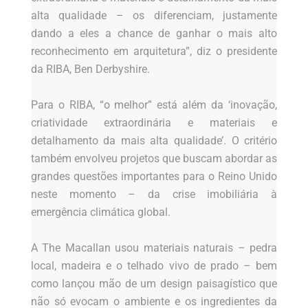
alta qualidade – os diferenciam, justamente
dando a eles a chance de ganhar o mais alto
reconhecimento em arquitetura”, diz o presidente
da RIBA, Ben Derbyshire.
Para o RIBA, “o melhor” está além da ‘inovação,
criatividade extraordinária e materiais e
detalhamento da mais alta qualidade’. O critério
também envolveu projetos que buscam abordar as
grandes questões importantes para o Reino Unido
neste momento – da crise imobiliária à
emergência climática global.
A The Macallan usou materiais naturais – pedra
local, madeira e o telhado vivo de prado – bem
como lançou mão de um design paisagístico que
não só evocam o ambiente e os ingredientes da