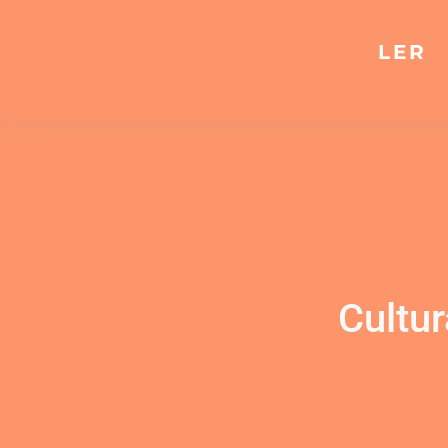
LER
Cultur