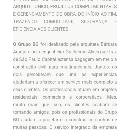
ARQUITETÔNICO, PROJETOS COMPLEMENTARES
E GERENCIAMENTO DE OBRA, DO INÍCIO AO FIM,
TRAZENDO COMODIDADE, SEGURANÇA E
EFICIÊNCIA AOS CLIENTES
O Grupo BG
foi idealizado pela arquiteta Bárbara
Araújo e pelo engenheiro Guilherme Alves que traz
de São Paulo Capital extensa bagagem em meio a
construção civil para multinacionais. Juntos, os
dois perceberam que unir as experiências
ajudariam a oferecer um serviço mais completo a
seus clientes. Os profissionais atuam em projetos
residenciais, comerciais e corporativos. Mas,
muito mais que isso, os clientes acabam se
tornando amigos, pois os profissionais do Grupo
BG ajudam a projetar e a construir os sonhos de
muitas pessoas. O serviço integrado da empresa