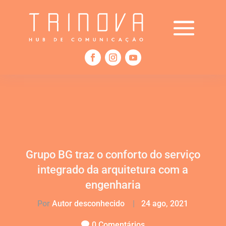
Grupo BG traz o conforto do serviço
integrado da arquitetura com a
engenharia
Por
Autor desconhecido
|
24 ago, 2021
0 Comentários