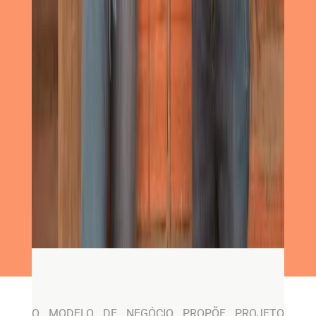
O MODELO DE NEGÓCIO PROPÕE PROJETO