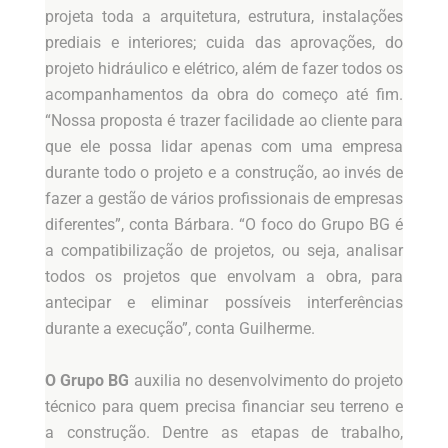
projeta toda a arquitetura, estrutura, instalações
prediais e interiores; cuida das aprovações, do
projeto hidráulico e elétrico, além de fazer todos os
acompanhamentos da obra do começo até fim.
“Nossa proposta é trazer facilidade ao cliente para
que ele possa lidar apenas com uma empresa
durante todo o projeto e a construção, ao invés de
fazer a gestão de vários profissionais de empresas
diferentes”, conta Bárbara. “O foco do Grupo BG é
a compatibilização de projetos, ou seja, analisar
todos os projetos que envolvam a obra, para
antecipar e eliminar possíveis interferências
durante a execução”, conta Guilherme.
O Grupo BG
auxilia no desenvolvimento do projeto
técnico para quem precisa financiar seu terreno e
a construção. Dentre as etapas de trabalho,