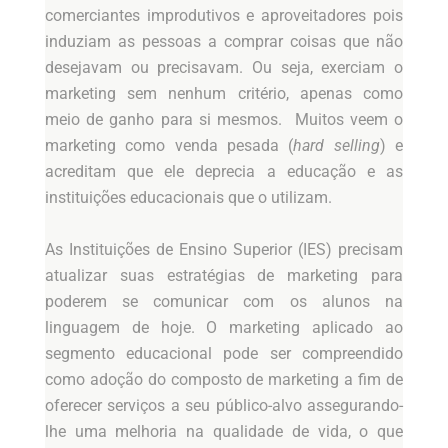
comerciantes improdutivos e aproveitadores pois
induziam as pessoas a comprar coisas que não
desejavam ou precisavam. Ou seja, exerciam o
marketing sem nenhum critério, apenas como
meio de ganho para si mesmos. Muitos veem o
marketing como venda pesada (
hard selling
) e
acreditam que ele deprecia a educação e as
instituições educacionais que o utilizam.
As Instituições de Ensino Superior (IES) precisam
atualizar suas estratégias de marketing para
poderem se comunicar com os alunos na
linguagem de hoje. O marketing aplicado ao
segmento educacional pode ser compreendido
como adoção do composto de marketing a fim de
oferecer serviços a seu público-alvo assegurando-
lhe uma melhoria na qualidade de vida, o que