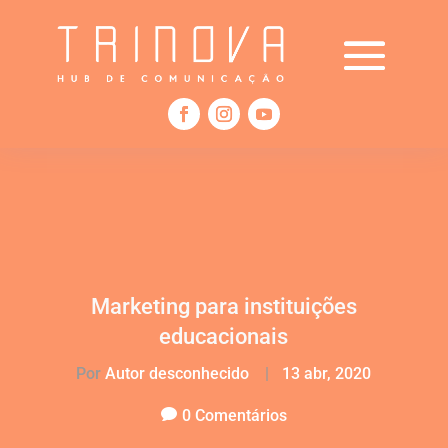
Marketing para instituições
educacionais
Por
Autor desconhecido
|
13 abr, 2020
0 Comentários