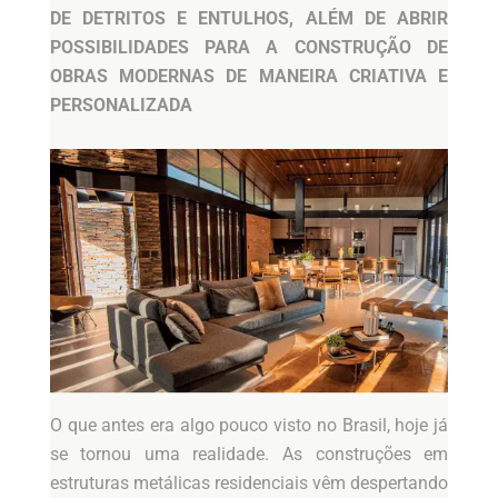
DE DETRITOS E ENTULHOS, ALÉM DE ABRIR
POSSIBILIDADES PARA A CONSTRUÇÃO DE
OBRAS MODERNAS DE MANEIRA CRIATIVA E
PERSONALIZADA
O que antes era algo pouco visto no Brasil, hoje já
se tornou uma realidade. As construções em
estruturas metálicas residenciais vêm despertando