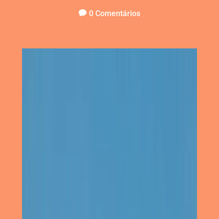
0 Comentários