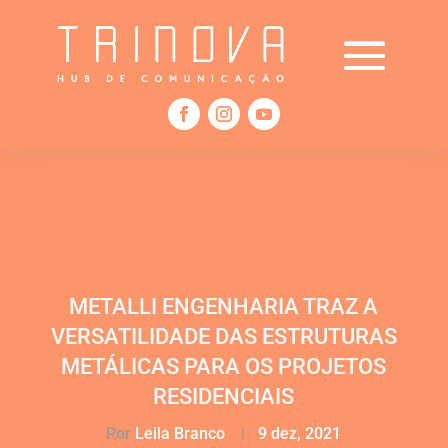
METALLI ENGENHARIA TRAZ A
VERSATILIDADE DAS ESTRUTURAS
METÁLICAS PARA OS PROJETOS
RESIDENCIAIS
Por
Leila Branco
|
9 dez, 2021