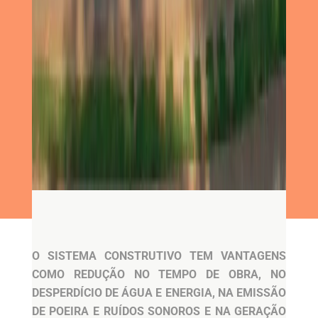
O SISTEMA CONSTRUTIVO TEM VANTAGENS
COMO REDUÇÃO NO TEMPO DE OBRA, NO
DESPERDÍCIO DE ÁGUA E ENERGIA, NA EMISSÃO
DE POEIRA E RUÍDOS SONOROS E NA GERAÇÃO