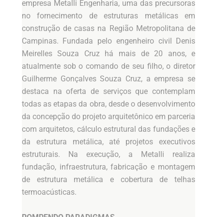
empresa Metalli Engenharia, uma das precursoras
no fornecimento de estruturas metálicas em
construção de casas na Região Metropolitana de
Campinas. Fundada pelo engenheiro civil Denis
Meirelles Souza Cruz há mais de 20 anos, e
atualmente sob o comando de seu filho, o diretor
Guilherme Gonçalves Souza Cruz, a empresa se
destaca na oferta de serviços que contemplam
todas as etapas da obra, desde o desenvolvimento
da concepção do projeto arquitetônico em parceria
com arquitetos, cálculo estrutural das fundações e
da estrutura metálica, até projetos executivos
estruturais. Na execução, a Metalli realiza
fundação, infraestrutura, fabricação e montagem
de estrutura metálica e cobertura de telhas
termoacústicas.