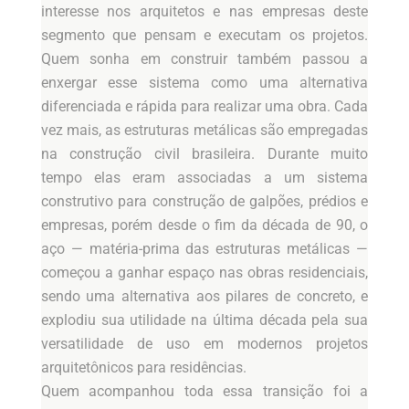
interesse nos arquitetos e nas empresas deste
segmento que pensam e executam os projetos.
Quem sonha em construir também passou a
enxergar esse sistema como uma alternativa
diferenciada e rápida para realizar uma obra. Cada
vez mais, as estruturas metálicas são empregadas
na construção civil brasileira. Durante muito
tempo elas eram associadas a um sistema
construtivo para construção de galpões, prédios e
empresas, porém desde o fim da década de 90, o
aço — matéria-prima das estruturas metálicas —
começou a ganhar espaço nas obras residenciais,
sendo uma alternativa aos pilares de concreto, e
explodiu sua utilidade na última década pela sua
versatilidade de uso em modernos projetos
arquitetônicos para residências.
Quem acompanhou toda essa transição foi a