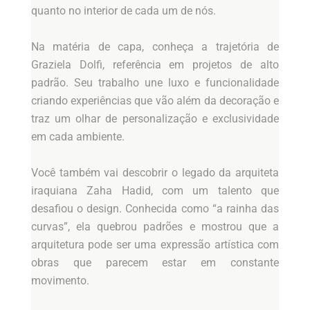
quanto no interior de cada um de nós.
Na matéria de capa, conheça a trajetória de
Graziela Dolfi, referência em projetos de alto
padrão. Seu trabalho une luxo e funcionalidade
criando experiências que vão além da decoração e
traz um olhar de personalização e exclusividade
em cada ambiente.
Você também vai descobrir o legado da arquiteta
iraquiana Zaha Hadid, com um talento que
desafiou o design. Conhecida como “a rainha das
curvas”, ela quebrou padrões e mostrou que a
arquitetura pode ser uma expressão artística com
obras que parecem estar em constante
movimento.