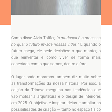
Como disse Alvin Toffler,
“a mudança é o processo
no qual o futuro invade nossas vidas.”
E quando o
futuro chega, ele pede decisões: o que manter, o
que reinventar e como viver de forma mais
conectada com o que somos, dentro e fora.
O lugar onde moramos também diz muito sobre
as transformações da nossa história. Por isso, a
edição da Trinova mergulha nas tendências que
vão moldar a arquitetura e o design de interiores
em 2025. O objetivo é inspirar ideias e ampliar as
possibilidades de criação — tanto no espaço físico