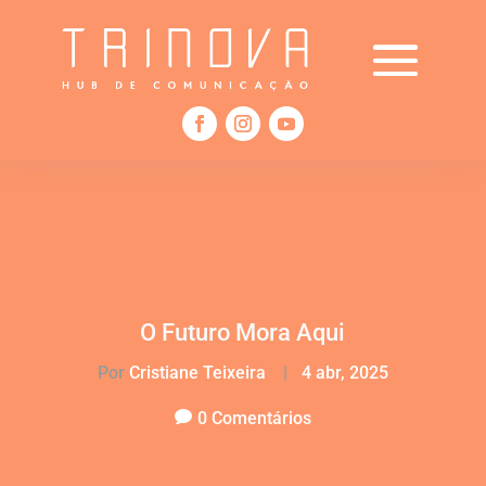
O Futuro Mora Aqui
Por
Cristiane Teixeira
|
4 abr, 2025
0 Comentários