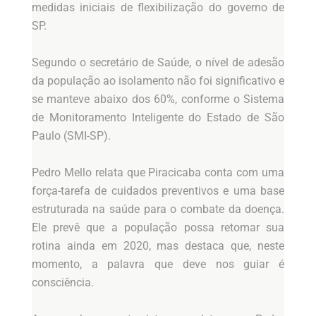
medidas iniciais de flexibilização do governo de
SP.
Segundo o secretário de Saúde, o nível de adesão
da população ao isolamento não foi significativo e
se manteve abaixo dos 60%, conforme o Sistema
de Monitoramento Inteligente do Estado de São
Paulo (SMI-SP).
Pedro Mello relata que Piracicaba conta com uma
força-tarefa de cuidados preventivos e uma base
estruturada na saúde para o combate da doença.
Ele prevê que a população possa retomar sua
rotina ainda em 2020, mas destaca que, neste
momento, a palavra que deve nos guiar é
consciência.