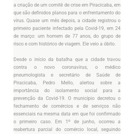
a criação de um comitê de crise em Piracicaba, em
que são definidos planos para o enfrentamento do
vírus. Quase um mês depois, a cidade registrou o
primeiro paciente infectado pela Covid-19, em 24
de março: um homem de 77 anos, do grupo de
risco e com histórico de viagem. Ele veio a óbito.
Desde o início da batalha que a cidade travou
contra o novo coronavírus, o médico
pneumologista e secretário de Saúde de
Piracicaba, Pedro Mello, alertou sobre a
importância do isolamento social para a
prevenção da Covid-19. O município decretou o
fechamento de comércios e de serviços não
essenciais na mesma data em que foi confirmado
o primeiro caso. Em 1º de junho, ocorreu a
reabertura parcial do comércio local, seguindo