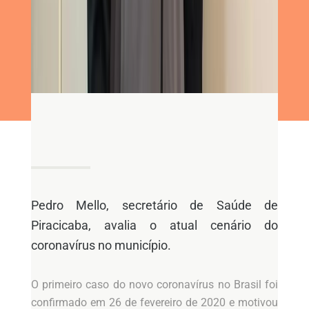
Pedro Mello, secretário de Saúde de
Piracicaba, avalia o atual cenário do
coronavírus no município.
O primeiro caso do novo coronavírus no Brasil foi
confirmado em 26 de fevereiro de 2020 e motivou