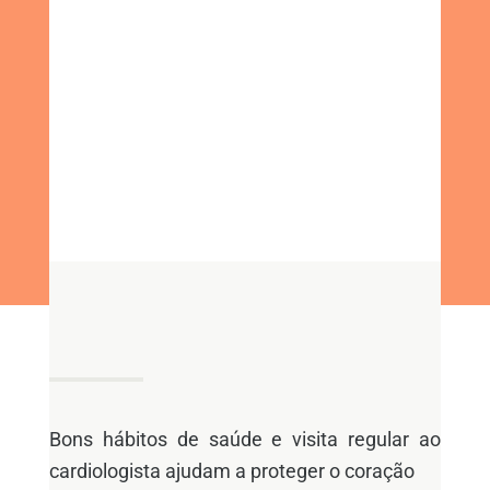
Bons hábitos de saúde e visita regular ao
cardiologista ajudam a proteger o coração