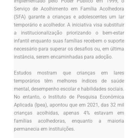
Implementado pelo Poder Público em 1999, o
Serviço de Acolhimento em Família Acolhedora
(SFA) garante a crianças e adolescentes um lar
temporário e acolhedor. A iniciativa visa substituir
a institucionalização priorizando o bem-estar
infantil enquanto suas famílias recebem o suporte
necessário para superar os desafios ou, em última
instância, serem encaminhadas para adoção.
Estudos mostram que crianças em lares
temporários têm melhores índices de saúde
mental, desempenho escolar e habilidades sociais.
No entanto, o Instituto de Pesquisa Econômica
Aplicada (Ipea), apontou que em 2021, das 32 mil
crianças acolhidas, apenas 4% estavam em
famílias acolhedoras, enquanto a maioria
permanecia em instituições.