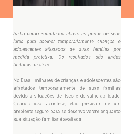
Saiba como voluntários abrem as portas de seus
lares para acolher temporariamente crianças e
adolescentes afastados de suas famílias por
medida protetiva. Os resultados são lindas
histórias de afeto
No Brasil, milhares de crianças e adolescentes são
afastados temporariamente de suas famílias
devido a situações de risco e de vulnerabilidade.
Quando isso acontece, elas precisam de um
ambiente seguro para se desenvolverem enquanto
sua situação familiar é avaliada.