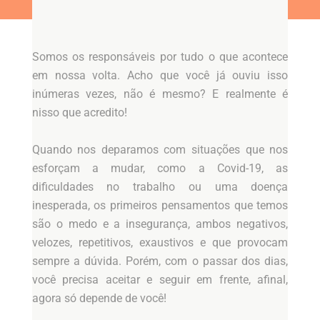
Somos os responsáveis por tudo o que acontece
em nossa volta. Acho que você já ouviu isso
inúmeras vezes, não é mesmo? E realmente é
nisso que acredito!
Quando nos deparamos com situações que nos
esforçam a mudar, como a Covid-19, as
dificuldades no trabalho ou uma doença
inesperada, os primeiros pensamentos que temos
são o medo e a insegurança, ambos negativos,
velozes, repetitivos, exaustivos e que provocam
sempre a dúvida. Porém, com o passar dos dias,
você precisa aceitar e seguir em frente, afinal,
agora só depende de você!