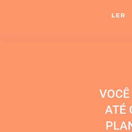
LER
VOCÊ
ATÉ 
PLA