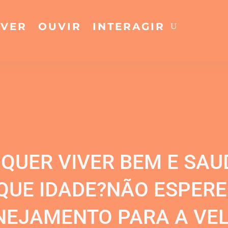
VER
OUVIR
INTERAGIR
 QUER VIVER BEM E SAU
QUE IDADE?NÃO ESPERE
NEJAMENTO PARA A VEL