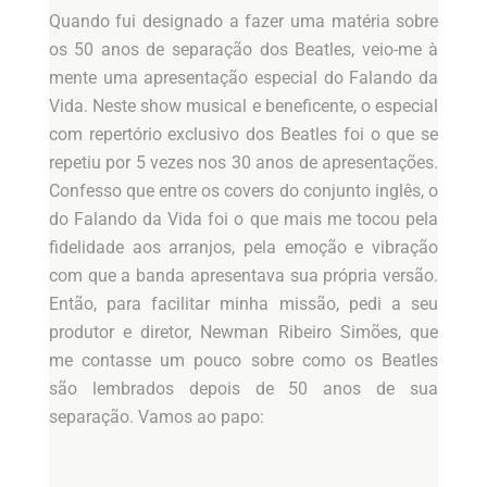
Quando fui designado a fazer uma matéria sobre
os 50 anos de separação dos Beatles, veio-me à
mente uma apresentação especial do Falando da
Vida. Neste show musical e beneficente, o especial
com repertório exclusivo dos Beatles foi o que se
repetiu por 5 vezes nos 30 anos de apresentações.
Confesso que entre os covers do conjunto inglês, o
do Falando da Vida foi o que mais me tocou pela
fidelidade aos arranjos, pela emoção e vibração
com que a banda apresentava sua própria versão.
Então, para facilitar minha missão, pedi a seu
produtor e diretor, Newman Ribeiro Simões, que
me contasse um pouco sobre como os Beatles
são lembrados depois de 50 anos de sua
separação. Vamos ao papo: