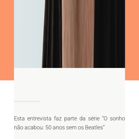
Esta entrevista faz parte da série “O sonho
não acabou: 50 anos sem os Beatles”