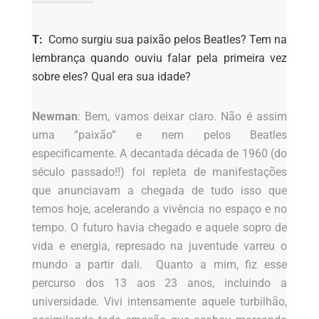
T:
Como surgiu sua paixão pelos Beatles? Tem na
lembrança quando ouviu falar pela primeira vez
sobre eles? Qual era sua idade?
Newman
: Bem, vamos deixar claro. Não é assim
uma “paixão” e nem pelos Beatles
especificamente. A decantada década de 1960 (do
século passado!!) foi repleta de manifestações
que anunciavam a chegada de tudo isso que
temos hoje, acelerando a vivência no espaço e no
tempo. O futuro havia chegado e aquele sopro de
vida e energia, represado na juventude varreu o
mundo a partir dali. Quanto a mim, fiz esse
percurso dos 13 aos 23 anos, incluindo a
universidade. Vivi intensamente aquele turbilhão,