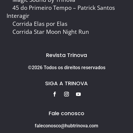
45 do Primeiro Tempo – Patrick Santos
Interagir
Corrida Elas por Elas
Corrida Star Moon Night Run
Revista Trinova
©2026 Todos os direitos reservados
SIGA A TRINOVA
Fale conosco
faleconosco@hubtrinova.com