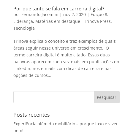
Por que tanto se fala em carreira digital?
por
Fernando Jacomini
|
nov 2, 2020
|
Edição 8
,
Liderança
,
Matérias em destaque - Trinova Press
,
Tecnologia
Trinova explica o conceito e traz exemplos de quais
áreas seguir nesse universo em crescimento. O
termo carreira digital é muito citado. Essas duas
palavras aparecem cada vez mais em publicações do
LinkedIn, nos e-mails com dicas de carreira e nas
opções de cursos...
Posts recentes
Experiência além do mobiliário – porque luxo é viver
bem!