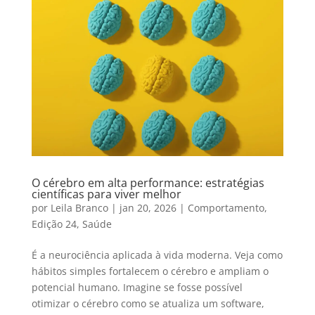
O cérebro em alta performance: estratégias
científicas para viver melhor
por
Leila Branco
|
jan 20, 2026
|
Comportamento
,
Edição 24
,
Saúde
É a neurociência aplicada à vida moderna. Veja como
hábitos simples fortalecem o cérebro e ampliam o
potencial humano. Imagine se fosse possível
otimizar o cérebro como se atualiza um software,