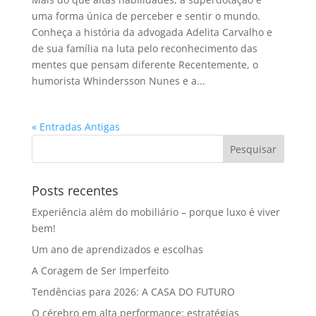
uma forma única de perceber e sentir o mundo.
Conheça a história da advogada Adelita Carvalho e
de sua família na luta pelo reconhecimento das
mentes que pensam diferente Recentemente, o
humorista Whindersson Nunes e a...
« Entradas Antigas
Posts recentes
Experiência além do mobiliário – porque luxo é viver
bem!
Um ano de aprendizados e escolhas
A Coragem de Ser Imperfeito
Tendências para 2026: A CASA DO FUTURO
O cérebro em alta performance: estratégias