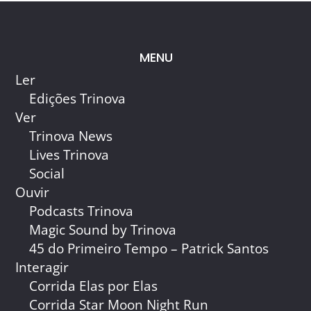
MENU
Ler
Edições Trinova
Ver
Trinova News
Lives Trinova
Social
Ouvir
Podcasts Trinova
Magic Sound by Trinova
45 do Primeiro Tempo – Patrick Santos
Interagir
Corrida Elas por Elas
Corrida Star Moon Night Run