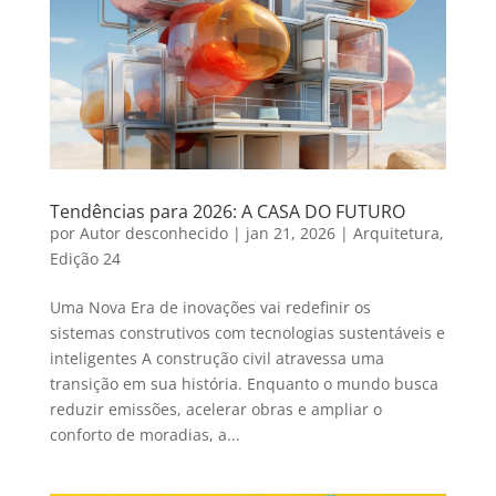
Tendências para 2026: A CASA DO FUTURO
por
Autor desconhecido
|
jan 21, 2026
|
Arquitetura
,
Edição 24
Uma Nova Era de inovações vai redefinir os
sistemas construtivos com tecnologias sustentáveis e
inteligentes A construção civil atravessa uma
transição em sua história. Enquanto o mundo busca
reduzir emissões, acelerar obras e ampliar o
conforto de moradias, a...