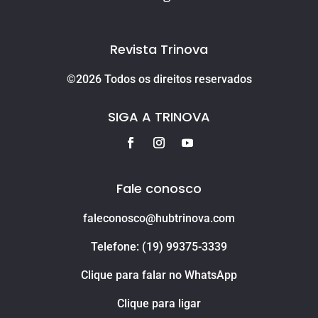
Revista Trinova
©2026 Todos os direitos reservados
SIGA A TRINOVA
Fale conosco
faleconosco@hubtrinova.com
Telefone: (19) 99375-3339
Clique para falar no WhatsApp
Clique para ligar