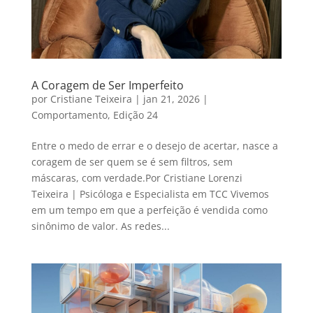
A Coragem de Ser Imperfeito
por
Cristiane Teixeira
|
jan 21, 2026
|
Comportamento
,
Edição 24
Entre o medo de errar e o desejo de acertar, nasce a
coragem de ser quem se é sem filtros, sem
máscaras, com verdade.Por Cristiane Lorenzi
Teixeira | Psicóloga e Especialista em TCC Vivemos
em um tempo em que a perfeição é vendida como
sinônimo de valor. As redes...