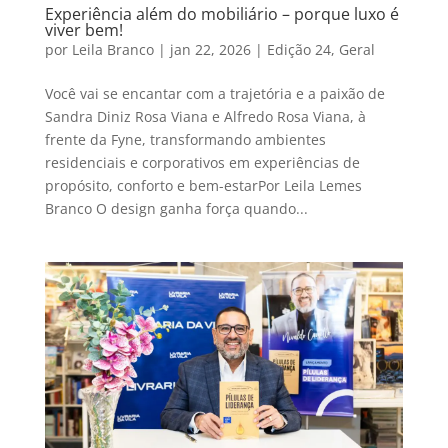
Experiência além do mobiliário – porque luxo é
viver bem!
por
Leila Branco
|
jan 22, 2026
|
Edição 24
,
Geral
Você vai se encantar com a trajetória e a paixão de
Sandra Diniz Rosa Viana e Alfredo Rosa Viana, à
frente da Fyne, transformando ambientes
residenciais e corporativos em experiências de
propósito, conforto e bem-estarPor Leila Lemes
Branco O design ganha força quando...