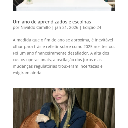
Um ano de aprendizados e escolhas
por
Nivaldo Camillo
|
jan 21, 2026
|
Edição 24
À medida que o fim do ano se aproxima, é inevitável
olhar para trás e refletir sobre como 2025 nos testou.
Foi um ano financeiramente desafiador. A alta dos
custos operacionais, a oscilação dos juros e as
mudanças regulatórias trouxeram incertezas e
exigiram ainda...