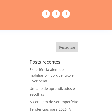
Posts recentes
Experiência além do
mobiliário – porque luxo é
viver bem!
B)
Um ano de aprendizados e
escolhas
A Coragem de Ser Imperfeito
Tendências para 2026: A