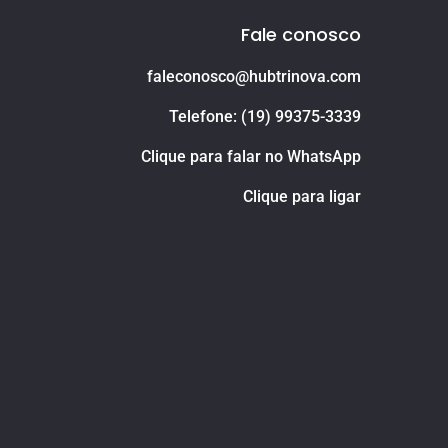
Fale conosco
faleconosco@hubtrinova.com
Telefone: (19) 99375-3339
Clique para falar no WhatsApp
Clique para ligar