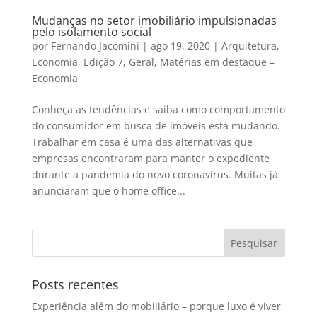
Mudanças no setor imobiliário impulsionadas
pelo isolamento social
por
Fernando Jacomini
|
ago 19, 2020
|
Arquitetura
,
Economia
,
Edição 7
,
Geral
,
Matérias em destaque –
Economia
Conheça as tendências e saiba como comportamento
do consumidor em busca de imóveis está mudando.
Trabalhar em casa é uma das alternativas que
empresas encontraram para manter o expediente
durante a pandemia do novo coronavírus. Muitas já
anunciaram que o home office...
Posts recentes
Experiência além do mobiliário – porque luxo é viver