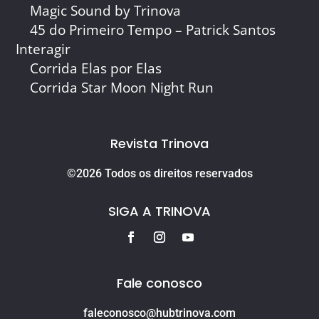
Magic Sound by Trinova
45 do Primeiro Tempo – Patrick Santos
Interagir
Corrida Elas por Elas
Corrida Star Moon Night Run
Revista Trinova
©2026 Todos os direitos reservados
SIGA A TRINOVA
Fale conosco
faleconosco@hubtrinova.com