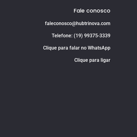
Fale conosco
faleconosco@hubtrinova.com
Telefone: (19) 99375-3339
Clique para falar no WhatsApp
Clique para ligar