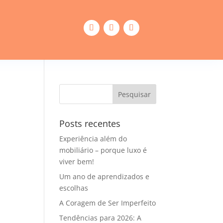
Posts recentes
Experiência além do
mobiliário – porque luxo é
viver bem!
Um ano de aprendizados e
escolhas
A Coragem de Ser Imperfeito
Tendências para 2026: A