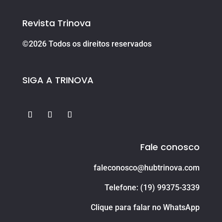
Revista Trinova
©2026 Todos os direitos reservados
SIGA A TRINOVA
Fale conosco
faleconosco@hubtrinova.com
Telefone: (19) 99375-3339
Clique para falar no WhatsApp