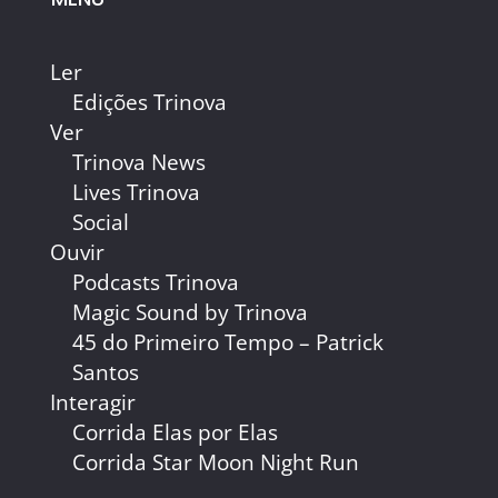
Ler
Edições Trinova
Ver
Trinova News
Lives Trinova
Social
Ouvir
Podcasts Trinova
Magic Sound by Trinova
45 do Primeiro Tempo – Patrick
Santos
Interagir
Corrida Elas por Elas
Corrida Star Moon Night Run