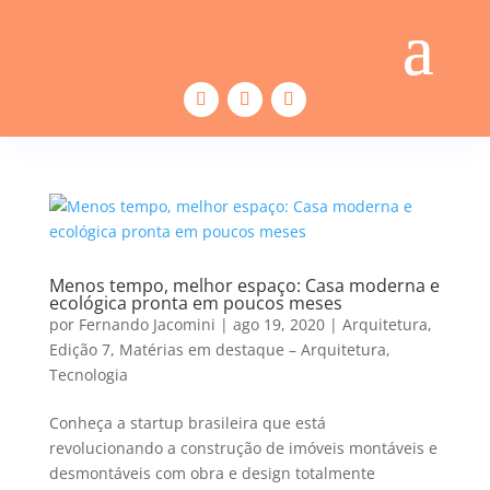
Menos tempo, melhor espaço: Casa moderna e
ecológica pronta em poucos meses
por
Fernando Jacomini
|
ago 19, 2020
|
Arquitetura
,
Edição 7
,
Matérias em destaque – Arquitetura
,
Tecnologia
Conheça a startup brasileira que está
revolucionando a construção de imóveis montáveis e
desmontáveis com obra e design totalmente