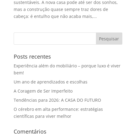
sustentáveis. A nova casa pode até ser dos sonhos,
mas a construção quase sempre traz dores de
cabeça: é entulho que não acaba mais,...
Posts recentes
Experiência além do mobiliário – porque luxo é viver
bem!
Um ano de aprendizados e escolhas
A Coragem de Ser Imperfeito
Tendências para 2026: A CASA DO FUTURO
O cérebro em alta performance: estratégias
científicas para viver melhor
Comentários