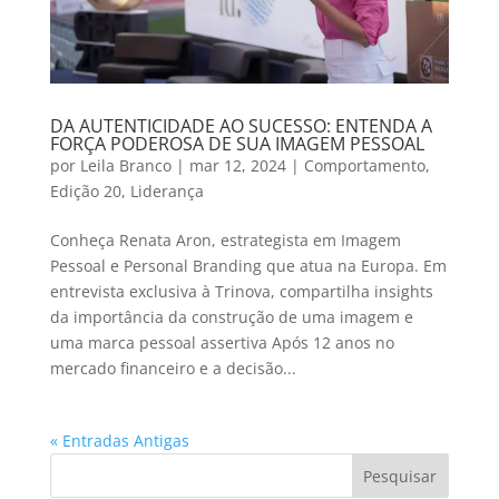
DA AUTENTICIDADE AO SUCESSO: ENTENDA A
FORÇA PODEROSA DE SUA IMAGEM PESSOAL
por
Leila Branco
|
mar 12, 2024
|
Comportamento
,
Edição 20
,
Liderança
Conheça Renata Aron, estrategista em Imagem
Pessoal e Personal Branding que atua na Europa. Em
entrevista exclusiva à Trinova, compartilha insights
da importância da construção de uma imagem e
uma marca pessoal assertiva Após 12 anos no
mercado financeiro e a decisão...
« Entradas Antigas