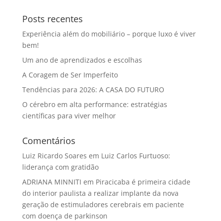
Posts recentes
Experiência além do mobiliário – porque luxo é viver
bem!
Um ano de aprendizados e escolhas
A Coragem de Ser Imperfeito
Tendências para 2026: A CASA DO FUTURO
O cérebro em alta performance: estratégias
científicas para viver melhor
Comentários
Luiz Ricardo Soares
em
Luiz Carlos Furtuoso:
liderança com gratidão
ADRIANA MINNITI
em
Piracicaba é primeira cidade
do interior paulista a realizar implante da nova
geração de estimuladores cerebrais em paciente
com doença de parkinson