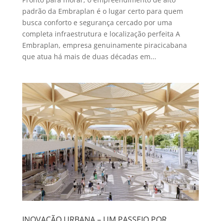
padrão da Embraplan é o lugar certo para quem
busca conforto e segurança cercado por uma
completa infraestrutura e localização perfeita A
Embraplan, empresa genuinamente piracicabana
que atua há mais de duas décadas em...
INOVAÇÃO URBANA – UM PASSEIO POR