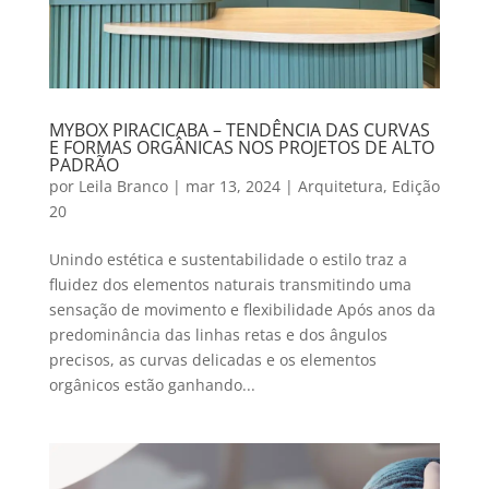
MYBOX PIRACICABA – TENDÊNCIA DAS CURVAS
E FORMAS ORGÂNICAS NOS PROJETOS DE ALTO
PADRÃO
por
Leila Branco
|
mar 13, 2024
|
Arquitetura
,
Edição
20
Unindo estética e sustentabilidade o estilo traz a
fluidez dos elementos naturais transmitindo uma
sensação de movimento e flexibilidade Após anos da
predominância das linhas retas e dos ângulos
precisos, as curvas delicadas e os elementos
orgânicos estão ganhando...