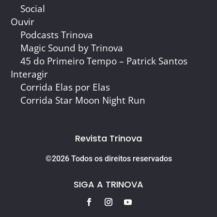
Social
Ouvir
Podcasts Trinova
Magic Sound by Trinova
45 do Primeiro Tempo – Patrick Santos
Interagir
Corrida Elas por Elas
Corrida Star Moon Night Run
Revista Trinova
©2026 Todos os direitos reservados
SIGA A TRINOVA