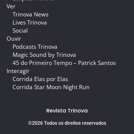
Ver
Trinova News
Lives Trinova
Social
Ouvir
Podcasts Trinova
Magic Sound by Trinova
45 do Primeiro Tempo – Patrick Santos
Interagir
Corrida Elas por Elas
Corrida Star Moon Night Run
Revista Trinova
©2026 Todos os direitos reservados