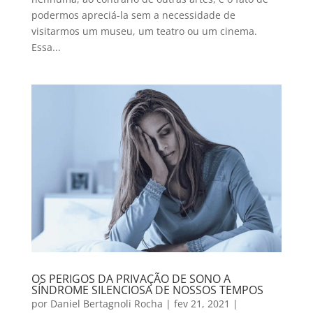
podermos apreciá-la sem a necessidade de
visitarmos um museu, um teatro ou um cinema.
Essa...
OS PERIGOS DA PRIVAÇÃO DE SONO A
SÍNDROME SILENCIOSA DE NOSSOS TEMPOS
por
Daniel Bertagnoli Rocha
|
fev 21, 2021
|