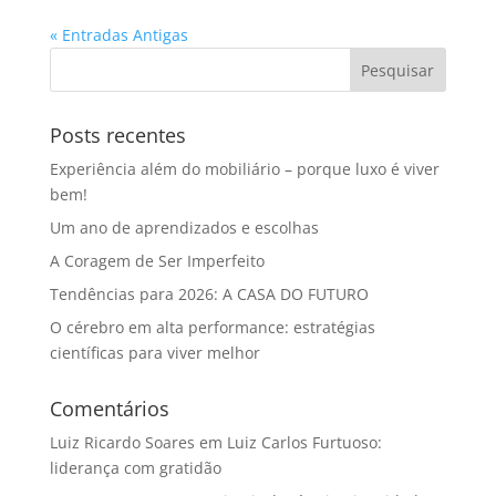
« Entradas Antigas
Posts recentes
Experiência além do mobiliário – porque luxo é viver
bem!
Um ano de aprendizados e escolhas
A Coragem de Ser Imperfeito
Tendências para 2026: A CASA DO FUTURO
O cérebro em alta performance: estratégias
científicas para viver melhor
Comentários
Luiz Ricardo Soares
em
Luiz Carlos Furtuoso:
liderança com gratidão