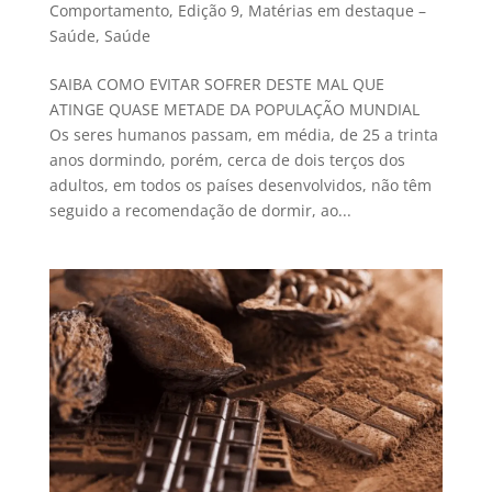
Comportamento
,
Edição 9
,
Matérias em destaque –
Saúde
,
Saúde
SAIBA COMO EVITAR SOFRER DESTE MAL QUE
ATINGE QUASE METADE DA POPULAÇÃO MUNDIAL
Os seres humanos passam, em média, de 25 a trinta
anos dormindo, porém, cerca de dois terços dos
adultos, em todos os países desenvolvidos, não têm
seguido a recomendação de dormir, ao...