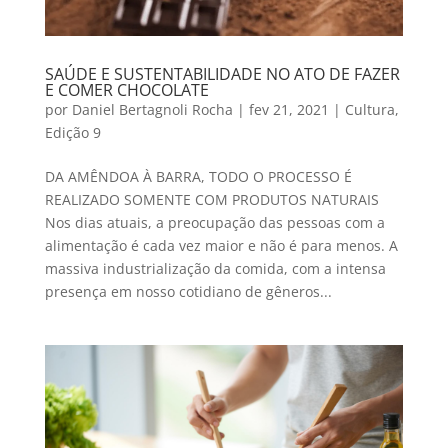
SAÚDE E SUSTENTABILIDADE NO ATO DE FAZER
E COMER CHOCOLATE
por
Daniel Bertagnoli Rocha
|
fev 21, 2021
|
Cultura
,
Edição 9
DA AMÊNDOA À BARRA, TODO O PROCESSO É
REALIZADO SOMENTE COM PRODUTOS NATURAIS
Nos dias atuais, a preocupação das pessoas com a
alimentação é cada vez maior e não é para menos. A
massiva industrialização da comida, com a intensa
presença em nosso cotidiano de gêneros...