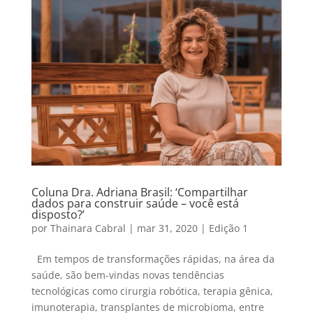
Coluna Dra. Adriana Brasil: ‘Compartilhar
dados para construir saúde – você está
disposto?’
por
Thainara Cabral
|
mar 31, 2020
|
Edição 1
Em tempos de transformações rápidas, na área da
saúde, são bem-vindas novas tendências
tecnológicas como cirurgia robótica, terapia gênica,
imunoterapia, transplantes de microbioma, entre