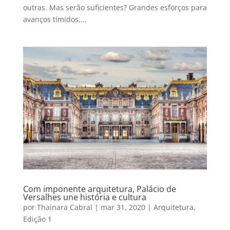
outras. Mas serão suficientes? Grandes esforços para
avanços tímidos,...
Com imponente arquitetura, Palácio de
Versalhes une história e cultura
por
Thainara Cabral
|
mar 31, 2020
|
Arquitetura
,
Edição 1