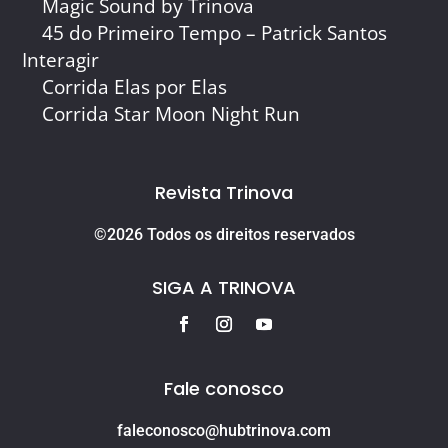
Magic Sound by Trinova
45 do Primeiro Tempo – Patrick Santos
Interagir
Corrida Elas por Elas
Corrida Star Moon Night Run
Revista Trinova
©2026 Todos os direitos reservados
SIGA A TRINOVA
Fale conosco
faleconosco@hubtrinova.com