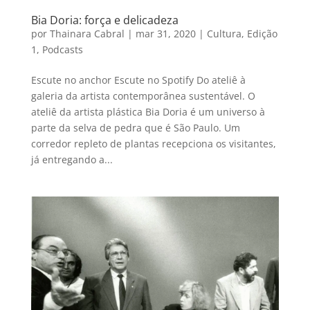
Bia Doria: força e delicadeza
por
Thainara Cabral
|
mar 31, 2020
|
Cultura
,
Edição
1
,
Podcasts
Escute no anchor Escute no Spotify Do ateliê à
galeria da artista contemporânea sustentável. O
ateliê da artista plástica Bia Doria é um universo à
parte da selva de pedra que é São Paulo. Um
corredor repleto de plantas recepciona os visitantes,
já entregando a...