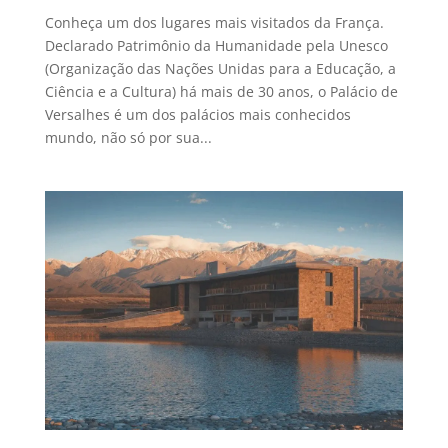
Conheça um dos lugares mais visitados da França.
Declarado Patrimônio da Humanidade pela Unesco
(Organização das Nações Unidas para a Educação, a
Ciência e a Cultura) há mais de 30 anos, o Palácio de
Versalhes é um dos palácios mais conhecidos
mundo, não só por sua...