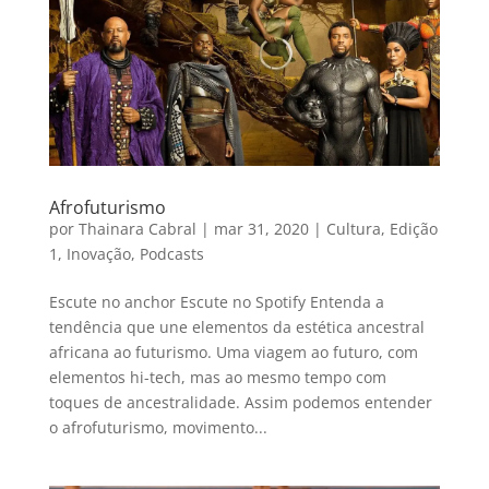
Afrofuturismo
por
Thainara Cabral
|
mar 31, 2020
|
Cultura
,
Edição
1
,
Inovação
,
Podcasts
Escute no anchor Escute no Spotify Entenda a
tendência que une elementos da estética ancestral
africana ao futurismo. Uma viagem ao futuro, com
elementos hi-tech, mas ao mesmo tempo com
toques de ancestralidade. Assim podemos entender
o afrofuturismo, movimento...