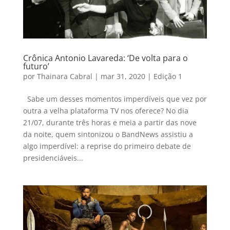
Crônica Antonio Lavareda: ‘De volta para o
futuro’
por
Thainara Cabral
|
mar 31, 2020
|
Edição 1
Sabe um desses momentos imperdíveis que vez por
outra a velha plataforma TV nos oferece? No dia
21/07, durante três horas e meia a partir das nove
da noite, quem sintonizou o BandNews assistiu a
algo imperdível: a reprise do primeiro debate de
presidenciáveis...