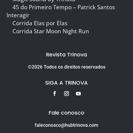
45 do Primeiro Tempo – Patrick Santos
Interagir
Corrida Elas por Elas
Corrida Star Moon Night Run
Revista Trinova
©2026 Todos os direitos reservados
SIGA A TRINOVA
Fale conosco
faleconosco@hubtrinova.com