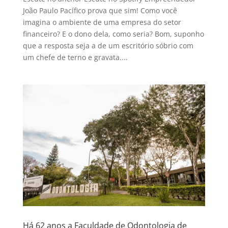
João Paulo Pacífico prova que sim! Como você
imagina o ambiente de uma empresa do setor
financeiro? E o dono dela, como seria? Bom, suponho
que a resposta seja a de um escritório sóbrio com
um chefe de terno e gravata....
Há 62 anos a Faculdade de Odontologia de