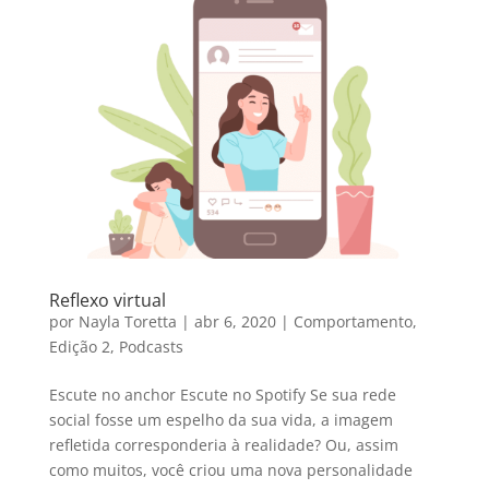
Reflexo virtual
por
Nayla Toretta
|
abr 6, 2020
|
Comportamento
,
Edição 2
,
Podcasts
Escute no anchor Escute no Spotify Se sua rede
social fosse um espelho da sua vida, a imagem
refletida corresponderia à realidade? Ou, assim
como muitos, você criou uma nova personalidade