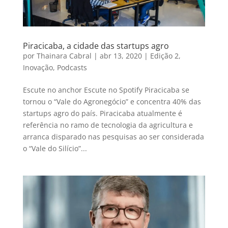
Piracicaba, a cidade das startups agro
por
Thainara Cabral
|
abr 13, 2020
|
Edição 2
,
Inovação
,
Podcasts
Escute no anchor Escute no Spotify Piracicaba se
tornou o “Vale do Agronegócio” e concentra 40% das
startups agro do país. Piracicaba atualmente é
referência no ramo de tecnologia da agricultura e
arranca disparado nas pesquisas ao ser considerada
o “Vale do Silício”...