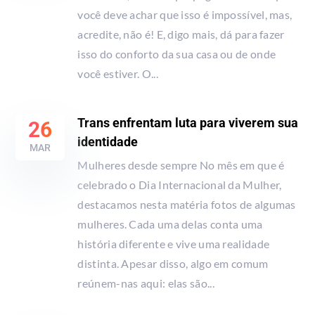
você deve achar que isso é impossível, mas,
acredite, não é! E, digo mais, dá para fazer
isso do conforto da sua casa ou de onde
você estiver. O...
Trans enfrentam luta para viverem sua
26
identidade
MAR
Mulheres desde sempre No mês em que é
celebrado o Dia Internacional da Mulher,
destacamos nesta matéria fotos de algumas
mulheres. Cada uma delas conta uma
história diferente e vive uma realidade
distinta. Apesar disso, algo em comum
reúnem-nas aqui: elas são...