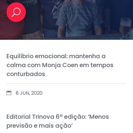
Equilíbrio emocional: mantenha a
calma com Monja Coen em tempos
conturbados
8 JUN, 2020
Editorial Trinova 6ª edição: ‘Menos
previsão e mais ação’