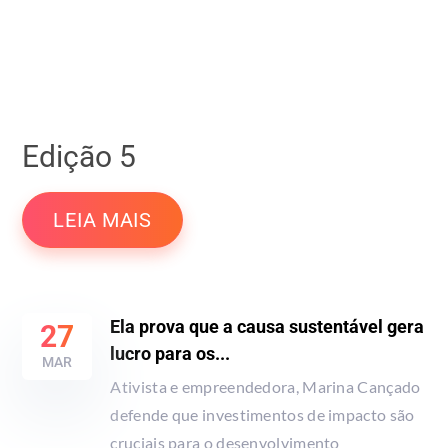
Edição 5
LEIA MAIS
Ela prova que a causa sustentável gera
27
lucro para os...
MAR
Ativista e empreendedora, Marina Cançado
defende que investimentos de impacto são
cruciais para o desenvolvimento