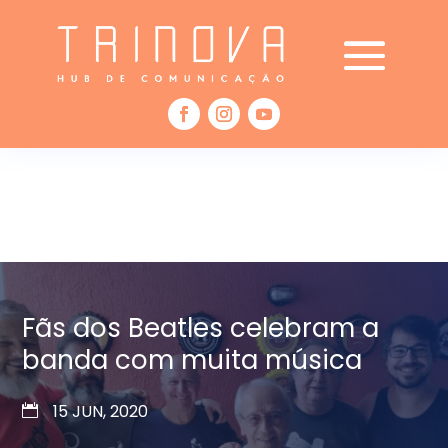
Fãs dos Beatles celebram a
banda com muita música
15 JUN, 2020