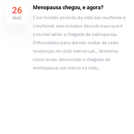
Menopausa chegou, e agora?
26
Esse temido período da vida das mulheres é
MAR
inevitável, mas estudos descobriram que é
possível adiar a chegada da menopausa.
Dificuldades para dormir, ondas de calor,
mudanças no ciclo menstrual... Sintomas
como esses denunciam a chegada da
menopausa, um marco na vida...