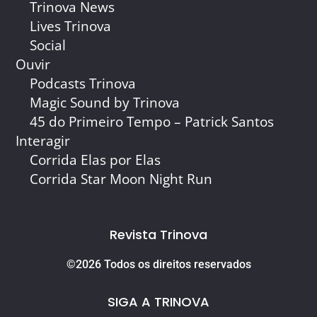
Trinova News
Lives Trinova
Social
Ouvir
Podcasts Trinova
Magic Sound by Trinova
45 do Primeiro Tempo – Patrick Santos
Interagir
Corrida Elas por Elas
Corrida Star Moon Night Run
Revista Trinova
©2026 Todos os direitos reservados
SIGA A TRINOVA