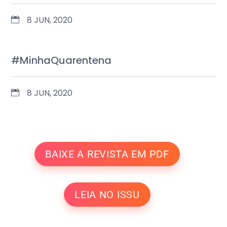
8 JUN, 2020
#MinhaQuarentena
8 JUN, 2020
BAIXE A REVISTA EM PDF
LEIA NO ISSU