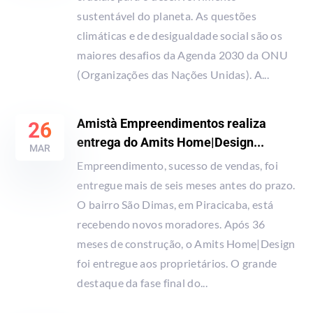
sustentável do planeta. As questões
climáticas e de desigualdade social são os
maiores desafios da Agenda 2030 da ONU
(Organizações das Nações Unidas). A...
Amistà Empreendimentos realiza
26
entrega do Amits Home|Design...
MAR
Empreendimento, sucesso de vendas, foi
entregue mais de seis meses antes do prazo.
O bairro São Dimas, em Piracicaba, está
recebendo novos moradores. Após 36
meses de construção, o Amits Home|Design
foi entregue aos proprietários. O grande
destaque da fase final do...